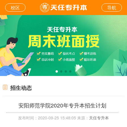
校区
导航
招生动态
安阳师范学院2020年专升本招生计划
发布时间：2020-09-25 15:48:05 来源：
天任专升本