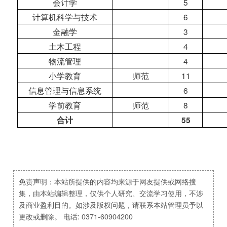
会计学
5
计算机科学与技术
6
金融学
3
土木工程
4
物流管理
4
小学教育
师范
11
信息管理与信息系统
6
学前教育
师范
8
合计
55
免责声明：本站所提供的内容均来源于网友提供或网络搜
集，由本站编辑整理，仅供个人研究、交流学习使用，不涉
及商业盈利目的。如涉及版权问题，请联系本站管理员予以
更改或删除。 电话: 0371-60904200