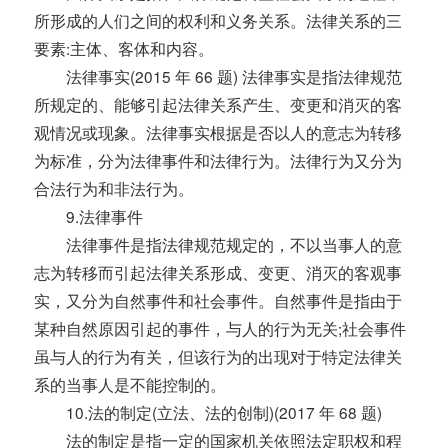
所形成的人们之间的权利和义务关系。法律关系的三
要素:主体、客体和内容。
法律事实(2015 年 66 题) 法律事实是指法律规范
所规定的、能够引起法律关系产生、变更和消灭的客
观情况或现象。法律事实根据是否以人的意志为转移
为标准，分为法律事件和法律行为。法律行为又分为
合法行为和非法行为。
9.法律事件
法律事件是指法律规范规定的，不以当事人的意
志为转移而引起法律关系形成、变更、消灭的客观事
实，又分为自然事件和社会事件。自然事件是指由于
某种自然原因引起的事件，与人的行为无关;社会事件
虽与人的行为有关，但该行为的出现对于特定法律关
系的当事人是不能控制的。
10.法的制定(立法、法的创制)(2017 年 68 题)
法的制定是指一定的国家机关依照法定职权和程