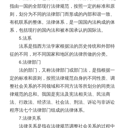
指由一国的全部现行法律规范，按照一定的标准和原
则，划分为不同的法律部门而形成的内部和谐一致、
有机联系的整体。法律体系，是一国国内法构成的体
系，包括现行的国内法和被本国承认的国际法。
5.法系
法系是指西方法学家根据法的历史传统和外部特
征的不同，对不同国家和地区的法律所做的分类。
6.法律部门
法的部门，又称法律部门或部门法，是指根据一
定的标准和原则，按照法律规范自身的不同性质、调
整社会关系的不同领域和不同方法等所划分的同类法
律规范的总和。我国是宪法及宪法相关法、民法商
法、行政法、经济法、社会法、刑法、诉讼与非诉讼
程序法七个法律部门组成的法律体系。
7.法律关系
法律关系是指在法律规范调整社会关系的过程中