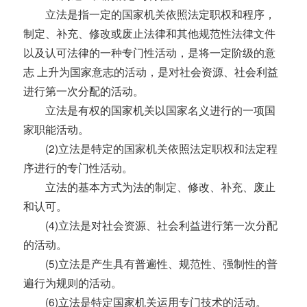
立法是指一定的国家机关依照法定职权和程序，
制定、补充、修改或废止法律和其他规范性法律文件
以及认可法律的一种专门性活动，是将一定阶级的意
志 上升为国家意志的活动，是对社会资源、社会利益
进行第一次分配的活动。
立法是有权的国家机关以国家名义进行的一项国
家职能活动。
(2)立法是特定的国家机关依照法定职权和法定程
序进行的专门性活动。
立法的基本方式为法的制定、修改、补充、废止
和认可。
(4)立法是对社会资源、社会利益进行第一次分配
的活动。
(5)立法是产生具有普遍性、规范性、强制性的普
遍行为规则的活动。
(6)立法是特定国家机关运用专门技术的活动。