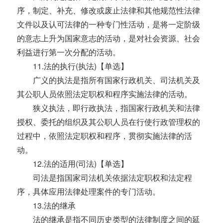
序，制定、补充、修改或废止法律和其他规范性法律
文件以及认可法律的一种专门性活动，是将一定阶级
的意志上升为国家意志的活动，是对社会资源、社会
利益进行第一次分配的活动。
11.法的执行(执法)【单选】
广义的执法是指所有国家行政机关、司法机关及
其公职人员依照法定职权和程序实施法律的活动。
狭义执法，即行政执法，指国家行政机关和法律
授权、委托的组织及其公职人员在行使行政管理权的
过程中，依照法定职权和程序，贯彻实施法律的活
动。
12.法的适用(司法)【单选】
司法是指国家司法机关依据法定职权和法定程
序，具体应用法律处理案件的专门活动。
13.法的继承
法的继承是指不同历史类型的法律制度之间的延