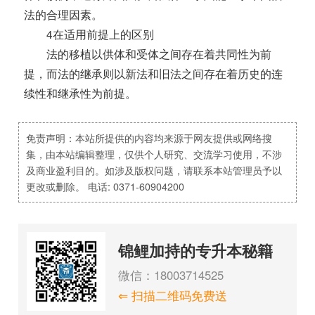
法的合理因素。
4在适用前提上的区别
法的移植以供体和受体之间存在着共同性为前
提，而法的继承则以新法和旧法之间存在着历史的连
续性和继承性为前提。
免责声明：本站所提供的内容均来源于网友提供或网络搜
集，由本站编辑整理，仅供个人研究、交流学习使用，不涉
及商业盈利目的。如涉及版权问题，请联系本站管理员予以
更改或删除。 电话: 0371-60904200
锦鲤加持的专升本秘籍
微信：18003714525
⇐ 扫描二维码免费送