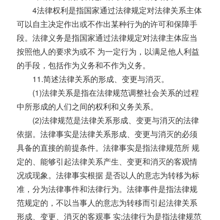
4法律权利是指国家通过法律规定对法律关系主体
可以自主决定作出或不作出某种行为的许可和保障手
段。法律义务是指国家通过法律规定对法律主体应当
按照他人的要求为或不 为一定行为，以满足他人利益
的手段，包括作为义务和不作为义务。
11.简述法律关系的形成、变更与消灭。
(1)法律关系是指在法律规范调整社会关系的过程
中所形成的人们之间的权利和义务关系。
(2)法律规范是法律关系形成、变更与消灭的法律
依据。法律事实是法律关系形成、变更与消灭的必须
具备的直接的前提条件。法律事实是指法律规范所 规
定的、能够引起法律关系产生、变更和消灭的客观情
况或现象。法律事实根据 是否以人的意志为转移为标
准，分为法律事件和法律行为。法律事件是指法律规
范规定的，不以当事人的意志为转移而引起法律关系
形成、变更、消灭的客观事 实;法律行为是指法律规范