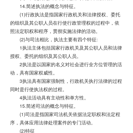
14.简述执法的概念与特征。
(1)行政执法是指国家行政机关和法律授权、委托
的组织及其公职人员在行使行政管理权的过程中，依
照法定职权和程序，贯彻实施法律的活动。
(2)与司法相比，执法主要有四个特征:
1执法主体包括国家行政机关及其公职人员和法律
授权、委托的组织及其公职人员。
2执法是以国家的名义对社会进行全方位管理的活
动，具有国家权威性。
3执法具有国家强制性，行政机关执行法律的过程
同时是行使执法权的过程。
4执法活动具有主动性和单方性。
15.简述司法的概念与特征。
(1)司法是指国家司法机关依据法定职权和法定程
序，具体应用法律处理案件的专门活动。
(2)特征