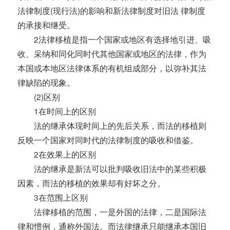
法律制度(现行法)的影响和新法律制度对旧法 律制度
的承接和继受。
2法律移植是指一个国家或地区有选择地引进、吸
收、采纳和同化同时代其他国家或地区的法律，作为
本国或本地区法律体系的有机组成部分，以弥补其法
律缺陷的现象。
(2)区别
1在时间上的区别
法的继承体现时间上的先后关系，而法的移植则
反映一个国家对同时代的法律制度的吸收和借鉴。
2在效果上的区别
法的继承是新法可以批判吸收旧法中的某些积极
因素，而法的移植的效果却有好坏之分。
3在范围上区别
法律移植的范围，一是外国的法律，二是国际法
律和惯例，通称外国法。而法律继承只能继承本国旧