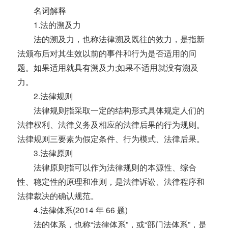
名词解释
1.法的溯及力
法的溯及力，也称法律溯及既往的效力，是指新
法颁布后对其生效以前的事件和行为是否适用的问
题。如果适用就具有溯及力;如果不适用就没有溯及
力。
2.法律规则
法律规则指采取一定的结构形式具体规定人们的
法律权利、法律义务及相应的法律后果的行为规则。
法律规则三要素为假定条件、行为模式、法律后果。
3.法律原则
法律原则指可以作为法律规则的本源性、综合
性、稳定性的原理和准则，是法律诉讼、法律程序和
法律裁决的确认规范。
4.法律体系(2014 年 66 题)
法的体系，也称“法律体系”，或“部门法体系”，是