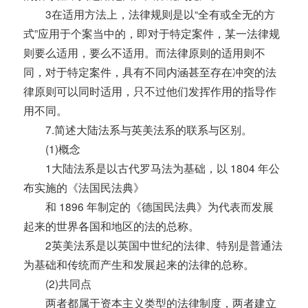
3在适用方法上，法律规则是以“全有或全无的方
式”应用于个案当中的，即对于特定案件，某一法律规
则要么适用，要么不适用。而法律原则的适用则不
同，对于特定案件，具有不同内涵甚至存在冲突的法
律原则可以同时适用，只不过他们发挥作用的指导作
用不同。
7.简述大陆法系与英美法系的联系与区别。
(1)概念
1大陆法系是以古代罗马法为基础，以 1804 年公
布实施的《法国民法典》
和 1896 年制定的《德国民法典》为代表而发展
起来的世界各国和地区的法的总称。
2英美法系是以英国中世纪的法律、特别是普通法
为基础和传统而产生和发展起来的法律的总称。
(2)共同点
两者都属于资本主义类型的法律制度，两者建立