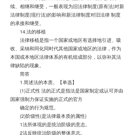
续、相继和继受，一般表现为旧法律制度(原有法)对新
法律制度(现行法)的影响和新法律制度对旧法律 制度
的承接和继受。
14.法的移植
法律移植是指一个国家或地区有选择地引进、吸
收、采纳和同化同时代其他国家或地区的法律，作为
本国或本地区法律体系的有机组成部分，以弥补其法
律缺陷的现象。
简答
1.简述法的本质。【单选】
(1)正式性 法的正式是指法是国家制定或认可并由
国家强制力保证实施的正式的官方
确定的行为规范。
(2)阶级性(是法律最本质的属性)
1法所体现的是统治阶级的意志。
2法反映统治阶级的整体意志。