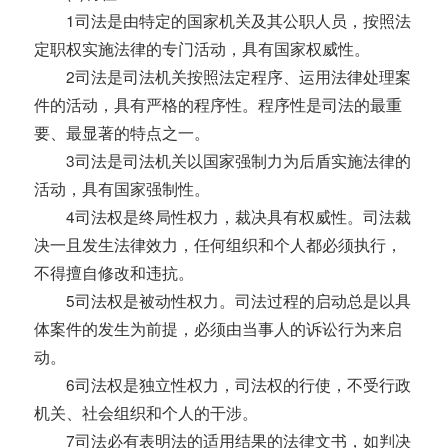
1司法是由特定的国家机关及其公职人员，按照法
定职权实施法律的专门活动，具有国家权威性。
2司法是司法机关按照法定程序、运用法律处理案
件的活动，具有严格的程序性。程序性是司法的最重
要、最显著的特点之一。
3司法是司法机关以国家强制力为后盾实施法律的
活动，具有国家强制性。
4司法权是终局性权力，裁决具有权威性。司法裁
决一且发生法律效力，任何组织和个人都必须执行，
不得擅自修改和违抗。
5司法权是被动性权力。司法过程的启动总是以具
体案件的发生为前提，必须由当事人的诉讼行为来启
动。
6司法权是独立性权力，司法权的行使，不受行政
机关、社会组织和个人的干涉。
7司法必有表明法的适用结果的法律文书，如判决