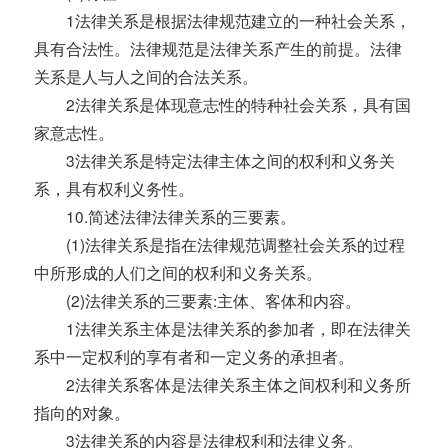
1法律关系是根据法律规范建立的一种社会关系，
具有合法性。法律规范是法律关系产生的前提。法律
关系是人与人之间的合法关系。
2法律关系是体现意志性的特种社会关系，具有国
家意志性。
3法律关系是特定法律主体之间的权利和义务关
系，具有权利义务性。
10.简述法律法律关系的三要素。
(1)法律关系是指在法律规范调整社会关系的过程
中所形成的人们之间的权利和义务关系。
(2)法律关系的三要素:主体、客体和内容。
1法律关系主体是法律关系的参加者，即在法律关
系中一定权利的享有者和一定义务的承担者。
2法律关系客体是法律关系主体之间权利和义务所
指向的对象。
3法律关系的内容是法律权利和法律义务。