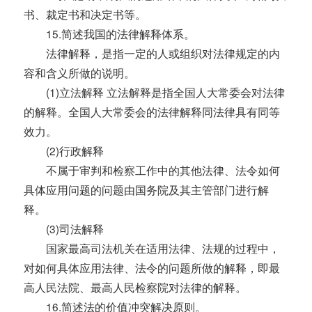
书、裁定书和决定书等。
15.简述我国的法律解释体系。
法律解释，是指一定的人或组织对法律规定的内
容和含义所做的说明。
(1)立法解释 立法解释是指全国人大常委会对法律
的解释。全国人大常委会的法律解释同法律具有同等
效力。
(2)行政解释
不属于审判和检察工作中的其他法律、法令如何
具体应用问题的问题由国务院及其主管部门进行解
释。
(3)司法解释
国家最高司法机关在适用法律、法规的过程中，
对如何具体应用法律、法令的问题所做的解释，即最
高人民法院、最高人民检察院对法律的解释。
16.简述法的价值冲突解决原则。