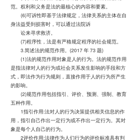
范。权利和义务是法的最核心的内容和要素。
(6)可诉性即基于法律规定，法律关系的主体在自
身法益受到损害时，可以通过法院诉
讼来寻求救济。
(7)程序性，法是有严格规定程序的社会规范。
3.简述法的规范作用。(2017 年 73 题)
(1)法的规范作用对象是人的行为。法的规范作用
是指法律对人的行为或社会关系发生影响的手段和方
式，即法作为行为规则，直接作用于人的行为所产生
的影响。
(2)规范作用包括指引、评价、预测、强制、教育
五种作用。
1指引作用:法对人的行为决策提供相关信息的作
用，指引自己作出一定行为或不作出一定行为。其对
象是每个人自己的行为。
2评价作用:法律作为人们行为的评价标准具有判