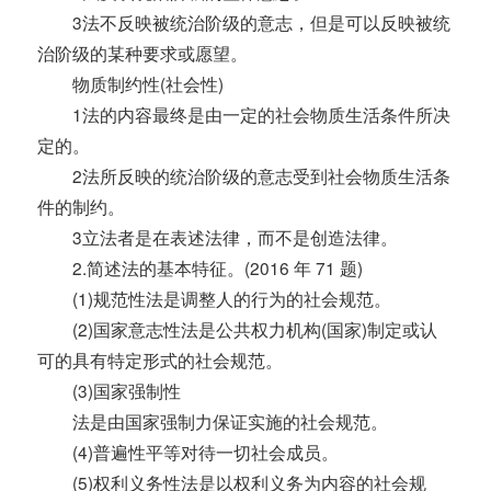
3法不反映被统治阶级的意志，但是可以反映被统
治阶级的某种要求或愿望。
物质制约性(社会性)
1法的内容最终是由一定的社会物质生活条件所决
定的。
2法所反映的统治阶级的意志受到社会物质生活条
件的制约。
3立法者是在表述法律，而不是创造法律。
2.简述法的基本特征。(2016 年 71 题)
(1)规范性法是调整人的行为的社会规范。
(2)国家意志性法是公共权力机构(国家)制定或认
可的具有特定形式的社会规范。
(3)国家强制性
法是由国家强制力保证实施的社会规范。
(4)普遍性平等对待一切社会成员。
(5)权利义务性法是以权利义务为内容的社会规