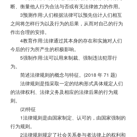
断、衡量他人行为合法与否或有无法律效力的作用。
3预测作用:人们根据法律可以预先估计人们相互
之间将怎样行为以及行为的后果，从而对自己的行为
作出合理的安排。
4教育作用:法律通过其本身的存在和实施对人们
今后的行为所产生的积极影响。
5强制作用:法可以用来制裁、强制违法犯罪行
为。
简述法律规则的概念与特征。(2018 年 71 题)
法律规则是指采取一定的结构形式具体规定人们
的法律权利、法律义务及相应的法律后果的行为规
则。
(2)特征
1法律规则是由国家制定、认可的，由国家强制的
行为规则。
2法律规则规定了社会关系参与者法律上的权利和