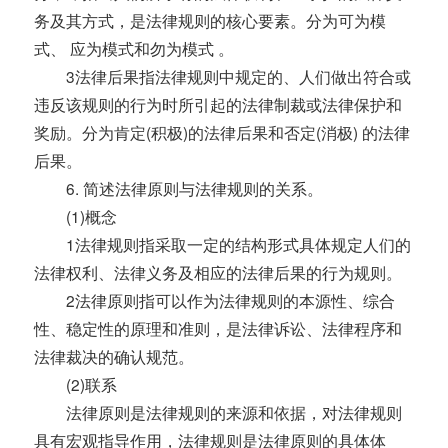
务及其方式，是法律规则的核心要素。分为可为模
式、 应为模式和勿为模式 。
3法律后果指法律规则中规定的、人们做出符合或
违反该规则的行为时所引起的法律制裁或法律保护和
奖励。分为肯定(积极)的法律后果和否定(消极) 的法律
后果。
6. 简述法律原则与法律规则的关系。
(1)概念
1法律规则指采取一定的结构形式具体规定人们的
法律权利、法律义务及相应的法律后果的行为规则。
2法律原则指可以作为法律规则的本源性、综合
性、稳定性的原理和准则，是法律诉讼、法律程序和
法律裁决的确认规范。
(2)联系
法律原则是法律规则的来源和依据，对法律规则
具有宏观指导作用，法律规则是法律原则的具体体