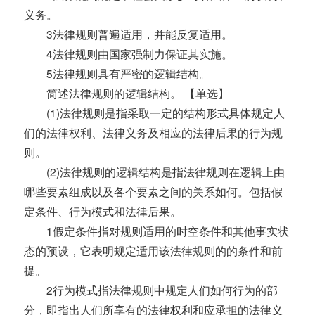
义务。
3法律规则普遍适用，并能反复适用。
4法律规则由国家强制力保证其实施。
5法律规则具有严密的逻辑结构。
简述法律规则的逻辑结构。 【单选】
(1)法律规则是指采取一定的结构形式具体规定人
们的法律权利、法律义务及相应的法律后果的行为规
则。
(2)法律规则的逻辑结构是指法律规则在逻辑上由
哪些要素组成以及各个要素之间的关系如何。包括假
定条件、行为模式和法律后果。
1假定条件指对规则适用的时空条件和其他事实状
态的预设，它表明规定适用该法律规则的的条件和前
提。
2行为模式指法律规则中规定人们如何行为的部
分，即指出人们所享有的法律权利和应承担的法律义