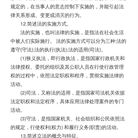
规定的，在当事人的意志控制下实施的，并能引起法
律关系形成、变更或消灭的行为。
12.简述法的实施方式。
法的实施，也叫法律的实施，是指法在社会生活
中被人们实际施行。 法的实施方式可以分为三种:法的
遵守(守法);法的执行(执法);法的适用(司法)。
(1)狭义执法，即行政执法，是指国家行政机关和
法律授权、委托的组织及其公职人员在行使行政管理
权的过程中，依照法定职权和程序，贯彻实施法律的
活动。
(2)司法，又称法的适用，是指国家司法机关依据
法定职权和法定程序，具体应用法律处理案件的专门
活动。
(3)守法，是指国家机关、社会组织和公民依照法
的规定，行使权利(权力) 和履行义务(职责)的活动。
13.简述立法的概念与特征。