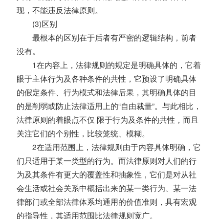
现，不能违反法律原则。
(3)区别
最根本的区别在于后者有严密的逻辑结构，前者
没有。
1在内容上，法律规则的规定是明确具体的，它着
眼于主体行为及各种条件的共性，它预设了明确具体
的假定条件、行为模式和法律后果，其明确具体的目
的是削弱或防止法律适用上的“自由裁量”。与此相比，
法律原则的着眼点不仅 限于行为及条件的共性，而且
关注它们的个别性，比较笼统、模糊。
2在适用范围上，法律规则由于内容具体明确，它
们只适用于某一类型的行为。而法律原则对人们的行
为及其条件有更大的覆盖性和抽象性，它们是对从社
会生活或社会关系中概括出来的某一类行为、某一法
律部门或全部法律体系均通用的价值准则，具有宏观
的指导性，其适用范围比法律规则宽广。