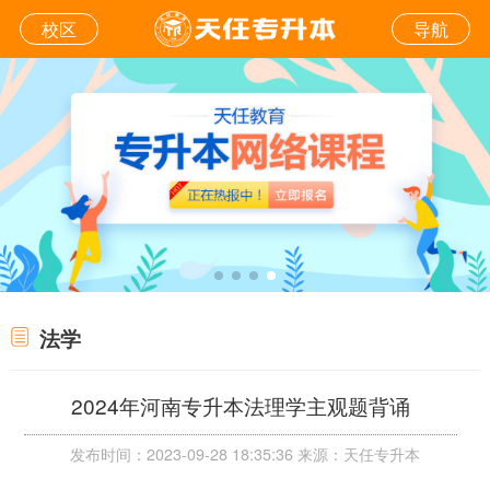
校区
导航
法学
2024年河南专升本法理学主观题背诵
发布时间：2023-09-28 18:35:36 来源：天任专升本