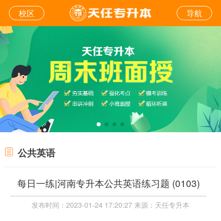
校区
导航
公共英语
每日一练|河南专升本公共英语练习题 (0103)
发布时间：2023-01-24 17:20:27 来源：天任专升本