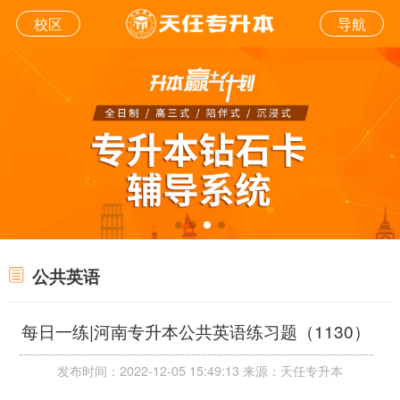
校区
导航
公共英语
每日一练|河南专升本公共英语练习题（1130）
发布时间：2022-12-05 15:49:13 来源：天任专升本