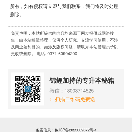
所有，如有侵权请立即与我们联系，我们将及时处理
删除。
免责声明：本站所提供的内容均来源于网友提供或网络搜
集，由本站编辑整理，仅供个人研究、交流学习使用，不涉
及商业盈利目的。如涉及版权问题，请联系本站管理员予以
更改或删除。 电话: 0371-60904200
锦鲤加持的专升本秘籍
微信：18003714525
⇐ 扫描二维码免费送
备案信息：豫ICP备2023009672号-1