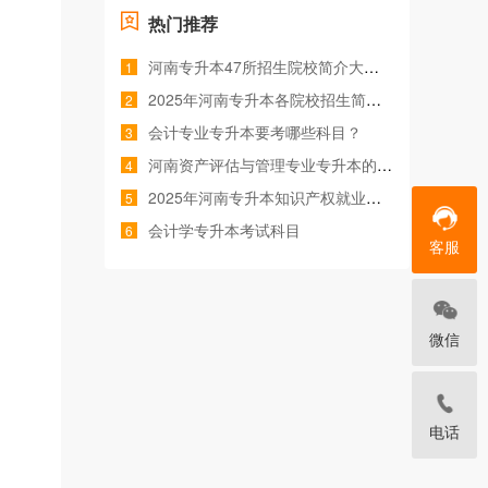
热门推荐
河南专升本47所招生院校简介大汇总
1
2025年河南专升本各院校招生简章汇总
2
会计专业专升本要考哪些科目？
3
河南资产评估与管理专业专升本的院校有哪些？
4
2025年河南专升本知识产权就业前景
5
会计学专升本考试科目
6
客服
微信
电话