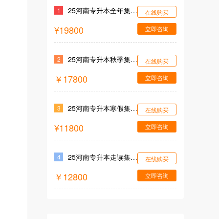
25河南专升本全年集训营
1
在线购买
¥19800
立即咨询
25河南专升本秋季集训营
2
在线购买
￥17800
立即咨询
25河南专升本寒假集训营
3
在线购买
¥11800
立即咨询
25河南专升本走读集训营
4
在线购买
￥12800
立即咨询