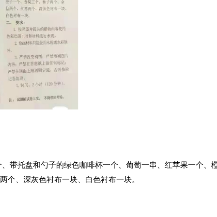
、带托盘和勺子的绿色咖啡杯一个、葡萄一串、红苹果一个、
两个、深灰色衬布一块、白色衬布一块。