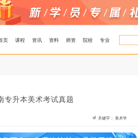
首页
课程
资讯
资料
师资
院校
专业
河南专升本美术考试真题
关键字：
美术学