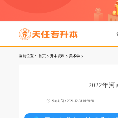
当前位置：
首页
>
升本资料
>
美术学
>
2022年
发布时间：2021-12-08 16:39:38