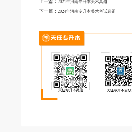
上一篇：
2021年河南专升本美术真题
下一篇：
2024年河南专升本美术考试真题