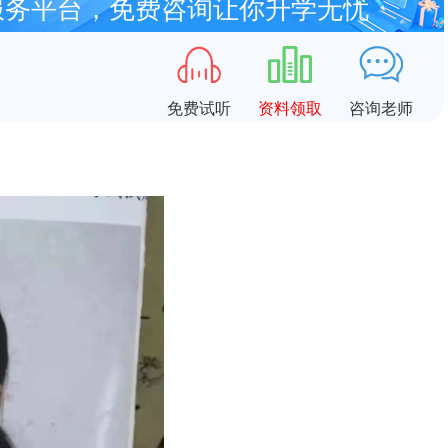
服务平台，免费咨询让你升学无忧
免费试听
资料领取
咨询老师